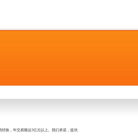
名交易经验，年交易额达3亿元以上。我们承诺，提供